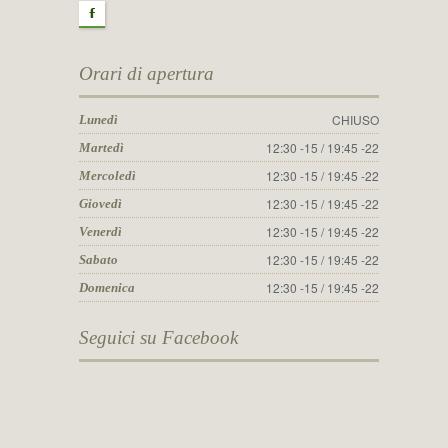
F
Orari di apertura
CHIUSO
Lunedì
12:30 -15 / 19:45 -22
Martedì
12:30 -15 / 19:45 -22
Mercoledì
12:30 -15 / 19:45 -22
Giovedì
12:30 -15 / 19:45 -22
Venerdì
12:30 -15 / 19:45 -22
Sabato
12:30 -15 / 19:45 -22
Domenica
Seguici su Facebook