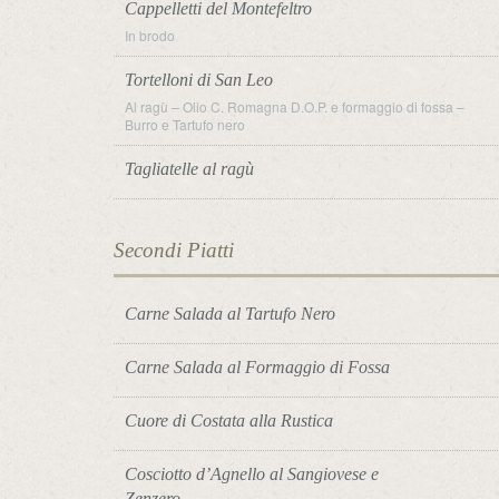
Cappelletti del Montefeltro
In brodo
Tortelloni di San Leo
Al ragù – Olio C. Romagna D.O.P. e formaggio di fossa –
Burro e Tartufo nero
Tagliatelle al ragù
Secondi Piatti
Carne Salada al Tartufo Nero
Carne Salada al Formaggio di Fossa
Cuore di Costata alla Rustica
Cosciotto d’Agnello al Sangiovese e
Zenzero