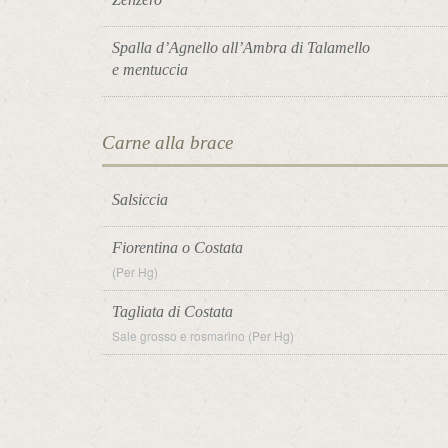
Spalla d’Agnello all’Ambra di Talamello
e mentuccia
Carne alla brace
Salsiccia
Fiorentina o Costata
(Per Hg)
Tagliata di Costata
Sale grosso e rosmarino (Per Hg)